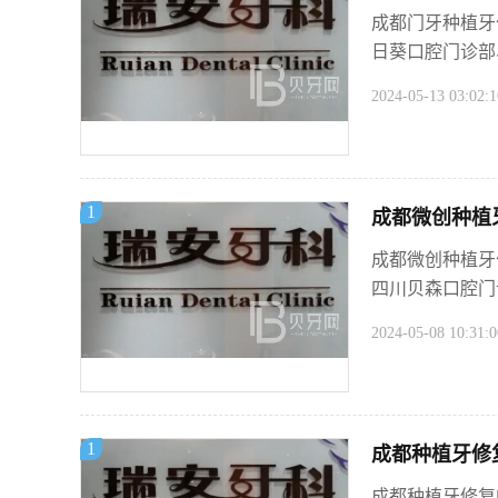
成都门牙种植牙
日葵口腔门诊部
2024-05-13 03:02:1
1
成都微创种植牙
成都微创种植牙
四川贝森口腔门
2024-05-08 10:31:0
1
成都种植牙修
成都种植牙修复