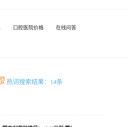
名
口腔医院价格
在线问答
热词搜索结果：14条