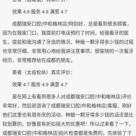
效果 4.6 服务 4.6 满意 4.7
成都瑞安口腔(中和格林店)特别好，总是看到很多顾客，
因为在我家门口，我提前打电话预约了时间，给我看牙的医
生，提前和我沟通了牙齿的情况，种植一颗牙得多少钱的过程
也非常仔细，非常用心地给我讲注意事项，很愉快的一次看牙
经历，非常推荐给在成都的朋友。
患者（太叔松纨）真实评价：
效果 4.7 服务 4.9 满意 4.7
是在网上有看到很多人对成都瑞安口腔(中和格林店)评价
非常好，然后就咨询了成都瑞安口腔(中和格林店)客服，刚好
他们这里也有周年庆的活动，种植一颗牙得多少钱的话还是比
较划算的，好像是有折扣挺大的优惠吧！所以过来看了一下，
成都瑞安口腔(中和格林店)拍片检查都是免费的，先体验了下