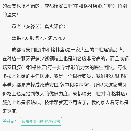
的感觉也挺不错的，成都瑞安口腔(中和格林店)医生特别特别
的温柔！
患者（秦骅艺）真实评价：
效果 4.6 服务 4.7 满意 4.8
成都瑞安口腔(中和格林店)是一家大型的口腔连锁品牌，
在种植一颗牙得多少钱领域上也是知名度非常高的，而且成都
瑞安口腔(中和格林店)有一批学术影响力大的医生团队，有很
多技术过硬的主任医师，我是一个银行职员，我们那边很多同
事看牙都是选择成都瑞安口腔(中和格林店)，所以来这家看牙
价格上也是给到很大的优惠力度。成都瑞安口腔(中和格林店)
服务上也是很贴心，技术那就更不用说了，我的家人看牙也是
来这家。
关键词：
成都种植一颗牙得多少钱