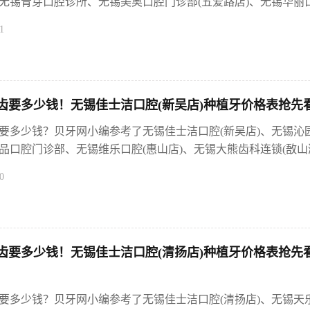
无锡青芽口腔诊所、无锡美奥口腔门诊部(五爱路店)、无锡华丽口腔
1
齿要多少钱！无锡佳士洁口腔(新吴店)种植牙价格表抢先看，
要多少钱？贝牙网小编参考了无锡佳士洁口腔(新吴店)、无锡
品口腔门诊部、无锡维乐口腔(惠山店)、无锡大熊齿科连锁(敔山湾
0
要多少钱！无锡佳士洁口腔(清扬店)种植牙价格表抢先看，瑞士
要多少钱？贝牙网小编参考了无锡佳士洁口腔(清扬店)、无锡