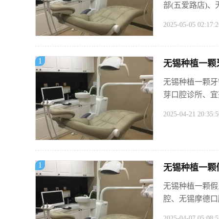
部(五爱路店)、
2025-05-05 02:17:2
1
无锡种植一颗
无锡种植一颗牙
芽口腔诊所、宜
2025-04-21 20:35:5
1
无锡种植一颗
无锡种植一颗假
腔、无锡摩德口
2025-04-07 05:08:5