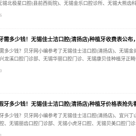
无锡北极星口腔(县前西街院)、无锡金乐口腔诊所、无锡大熊齿科连锁
6
牙需多少钱！无锡佳士洁口腔(清扬店)种植牙收费表公布，瑞
需多少钱？贝牙网小编参考了无锡佳士洁口腔(清扬店)、无锡金
兴龙溪口腔门诊部、无锡华丽口腔门诊、无锡康贝佳种植牙正畸中
0
假牙多少钱！无锡佳士洁口腔(清扬店)种植牙价格表抢先看，
牙多少钱？贝牙网小编参考了无锡佳士洁口腔(清扬店)、宜兴
腔、无锡丽齿口腔门诊部、无锡小虎牙口腔、无锡贝美口腔门诊、
1