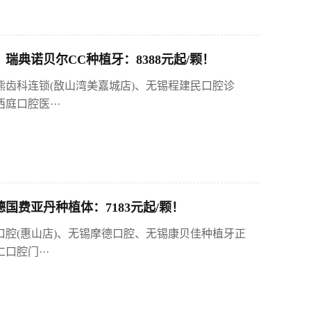
典诺贝尔CC种植牙：8388元起/颗！
熊齿科连锁(敔山湾美嘉城店)、无锡程建民口腔诊
口腔医···
国费亚丹种植体：7183元起/颗！
口腔(惠山店)、无锡摩德口腔、无锡康贝佳种植牙正
腔门···