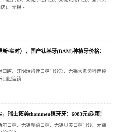
、无锡···
新/实时），国产钛基牙(BAM)种植牙价格：
品冠口腔、江阴瑞齿佳口腔门诊部、无锡大熊齿科连锁
腔连锁···
士拓美thommen植牙牙：6083元起/颗！
新希尔口腔、无锡摩德口腔、无锡贝美口腔门诊、无锡