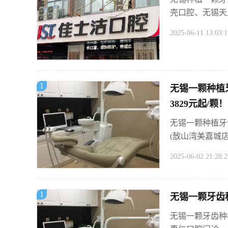
壳口腔、无锡天
2025-06-11 13:03:1
1
无锡一颗种植
3829元起/颗！
无锡一颗种植牙
(敔山湾美嘉城
2025-06-02 21:28:2
1
无锡一颗牙齿种
无锡一颗牙齿种