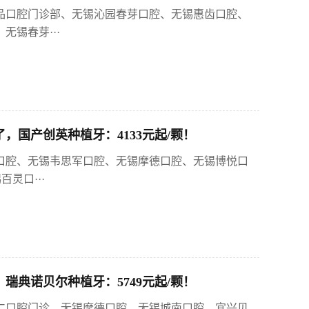
臻品口腔门诊部、无锡沁园春芽口腔、无锡惠齿口腔、
锡春芽···
，国产创英种植牙：4133元起/颗！
冠口腔、无锡韦思军口腔、无锡摩德口腔、无锡博悦口
灵口···
瑞典诺贝尔种植牙：5749元起/颗！
惠仁口腔门诊、无锡摩德口腔、无锡城南口腔、宜兴贝