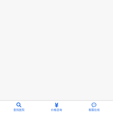
查找医院
价格咨询
客服在线