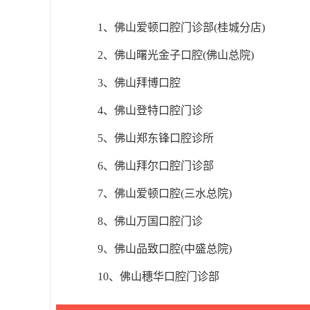
1、佛山爱顿口腔门诊部(桂城分店)
2、佛山曙光金子口腔(佛山总院)
3、佛山拜博口腔
4、佛山登特口腔门诊
5、佛山郑东锋口腔诊所
6、佛山拜尔口腔门诊部
7、佛山爱顿口腔(三水总院)
8、佛山万国口腔门诊
9、佛山品致口腔(中盛总院)
10、佛山穗华口腔门诊部