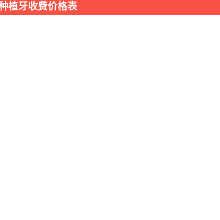
)种植牙收费价格表