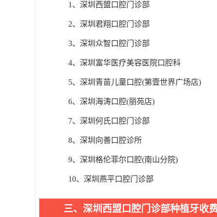
1、深圳西盟口腔门诊部
2、深圳君翔口腔门诊部
3、深圳众智口腔门诊部
4、深圳富华医疗美容医院口腔科
5、深圳青苗儿童口腔(第壹世界广场店)
6、深圳海涛口腔(丽苑店)
7、深圳何氏口腔门诊部
8、深圳向善口腔诊所
9、深圳格伦菲尔口腔(南山分院)
10、深圳燕平口腔门诊部
三、深圳西盟口腔门诊部种植牙收