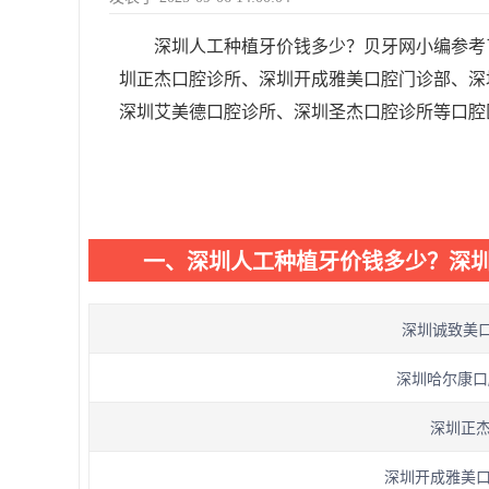
深圳人工种植牙价钱多少？贝牙网小编参考
圳正杰口腔诊所、深圳开成雅美口腔门诊部、深
深圳艾美德口腔诊所、深圳圣杰口腔诊所等口腔医
一、深圳人工种植牙价钱多少？深
深圳诚致美口
深圳哈尔康口腔
深圳正杰
深圳开成雅美口