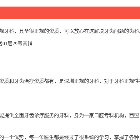
规牙科，具备很正规的资质，可以放心在这解决牙齿问题的齿科
01层29号商铺
资质和牙齿治疗资质都有，是深圳正规的牙科，对于牙科正规性
能提供全面牙齿诊疗服务的牙科，身为一家口腔专科机构，西盟
的一个优势，每一位医生都是经过了很系统的学习，掌握了各种