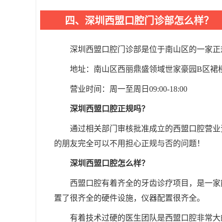
四、深圳西盟口腔门诊部怎么样？
深圳西盟口腔门诊部是位于南山区的一家正
地址：南山区西丽鼎盛领域世家豪园B区裙楼
营业时间：周一至周日09:00-18:00
深圳西盟口腔正规吗？
通过相关部门审核批准成立的西盟口腔营业
的朋友完全可以不用担心正规与否的问题！
深圳西盟口腔怎么样？
西盟口腔有着齐全的牙齿诊疗项目，是一家
置了很齐全的硬件设施，仪器配置很齐全。
有着技术过硬的医生团队是西盟口腔非常大