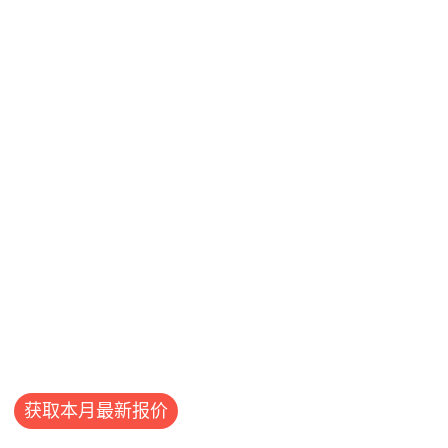
获取本月最新报价