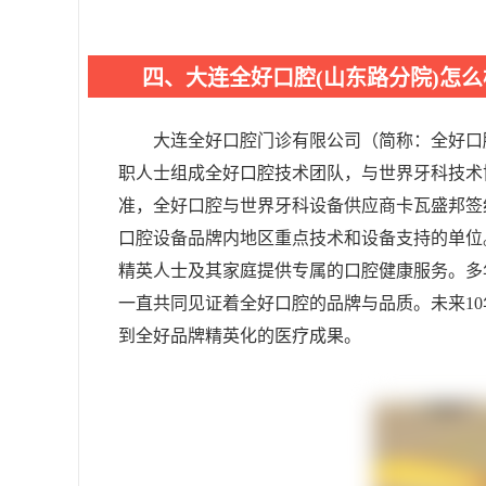
四、大连全好口腔(山东路分院)怎么
大连全好口腔门诊有限公司（简称：全好口
职人士组成全好口腔技术团队，与世界牙科技术
准，全好口腔与世界牙科设备供应商卡瓦盛邦签
口腔设备品牌内地区重点技术和设备支持的单位
精英人士及其家庭提供专属的口腔健康服务。多
一直共同见证着全好口腔的品牌与品质。未来1
到全好品牌精英化的医疗成果。