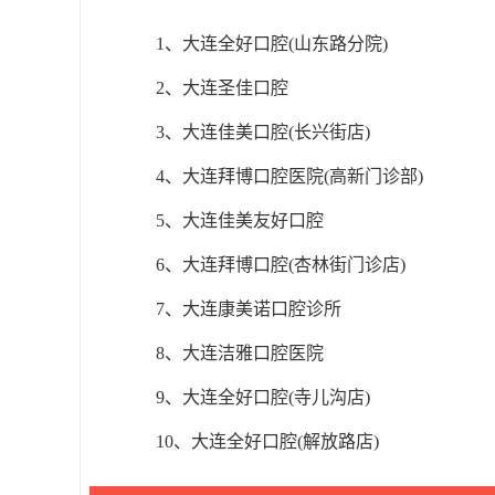
1、大连全好口腔(山东路分院)
2、大连圣佳口腔
3、大连佳美口腔(长兴街店)
4、大连拜博口腔医院(高新门诊部)
5、大连佳美友好口腔
6、大连拜博口腔(杏林街门诊店)
7、大连康美诺口腔诊所
8、大连洁雅口腔医院
9、大连全好口腔(寺儿沟店)
10、大连全好口腔(解放路店)