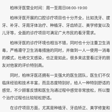
柏林牙医营业时间：周一至周日08:00-19:00
柏林牙医开展的口腔诊疗项目也十分齐全，比如洗牙、拔
牙、补牙、牙周牙体治疗、种植牙、牙齿矫正、美学修复以及
儿牙等，全面的诊疗项目可满足广大市民的看牙需求。
柏林牙医的诊疗环境也相当不错，同时也十分注重卫生消
毒，严格遵守卫生消毒措施的同时，并做到一人一使用一消毒
的模式，杜绝交叉感染，也正是如此，很多来这里看过牙的朋
友对他家的评价特别高。
同时，柏林牙医还拥有一支强大的医生团队，医生们不仅
临床经验和技术丰富，而且态度特别好，给人一种特别舒适的
感觉，不少顾客反馈和医生沟通过程中感觉非常放松，所以整
个治疗过程也比较轻松舒适。
在诊疗项目方面，尤其是种植牙、牙齿矫正、美学修复和