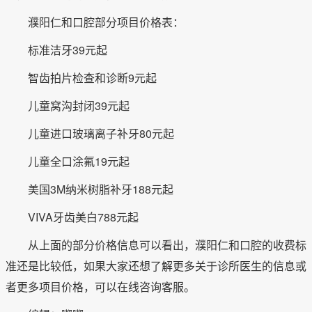
濮阳仁和口腔部分项目价格表：
标准洁牙39元起
智齿拍片检查和诊断9元起
儿童窝沟封闭39元起
儿童进口玻璃离子补牙80元起
儿童全口涂氟19元起
美国3M纳米树脂补牙188元起
VIVA牙齿美白788元起
从上面的部分价格信息可以看出，濮阳仁和口腔的收费标
准还是比较低，如果大家还想了解更多关于诊所医生的信息或
者更多项目价格，可以在线咨询客服。