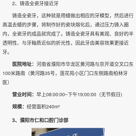
2、铸造全瓷牙接近牙
铸造全瓷牙，这种就是用蜡做出相应的牙模型，然后进行
高温去蜡的步骤，将制作好的瓷块熔化后，通过压力铸入圈
内，全瓷牙的成品就完成了。铸造全瓷牙具有美观、良好的半
透明性、与牙釉质近似的折光性，因此牙齿美容效果更接近
牙。
医院地址：
河南省濮阳市华龙区黄河路与京开道交叉口东
100米路南（黄河路35号，莲花苑小区门口东侧路南柏林牙
医）
营业时间：
早上08:00:00~下午19:00:00（无节假日)
规模：
经营面积240m²
3、濮阳市仁和口腔门诊部