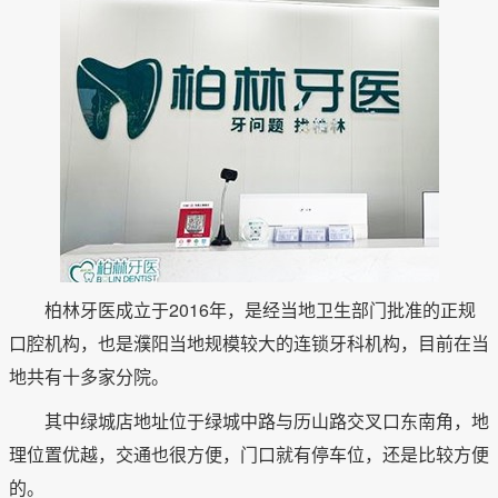
柏林牙医成立于2016年，是经当地卫生部门批准的正规
口腔机构，也是濮阳当地规模较大的连锁牙科机构，目前在当
地共有十多家分院。
其中绿城店地址位于绿城中路与历山路交叉口东南角，地
理位置优越，交通也很方便，门口就有停车位，还是比较方便
的。