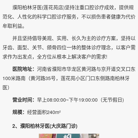
濮阳柏林牙医(莲花苑店)坚持注重口腔诊疗成效，提供规
范化、人性化的科学口腔诊疗服务，不以损伤患者健康为代价
牟取利益。
并且坚持倡导美观、实用、长久为主的诊疗方案，坚持以
牙齿、面型、关节、颌骨四位一体的整体诊疗理念，以客户需
求作为出发点，全方位从根本上解决客户的需求!
医院地址：
河南省濮阳市华龙区黄河路与京开道交叉口东
100米路南（黄河路35号，莲花苑小区门口东侧路南柏林牙
医）
营业时间：
早上08:00:00~下午19:00:00（无节假日)
规模：
经营面积240m²
2、濮阳柏林牙医(大庆路门诊)