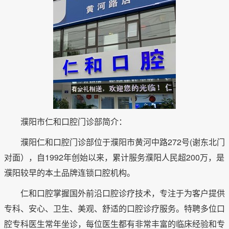
濮阳市仁和口腔门诊部简介：
濮阳仁和口腔门诊部位于濮阳市黄河中路272号(谢东北门
对面），自1992年创始以来，累计服务濮阳人民超200万，是
濮阳较早的本土品牌连锁口腔机构。
仁和口腔掌握国外前沿口腔诊疗技术，专注于为客户提供
专科、安心、卫生、美观、舒适的口腔诊疗服务。特聘多位口
腔专科医生常年坐诊，每位医生都有非常丰富的临床经验和专