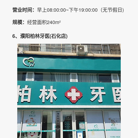
营业时间：
早上08:00:00~下午19:00:00（无节假日)
规模：
经营面积240m²
6、濮阳柏林牙医(石化店)