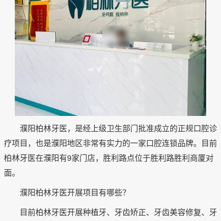
濮阳柏林牙医，是经上级卫生部门批准成立的正规口腔诊
疗项目，也是濮阳地区非常有实力的一家口腔连锁品牌。目前
柏林牙医在濮阳有9家门店，胜利路点位于胜利路胜利商厦对
面。
濮阳柏林牙医开展项目有哪些？
目前柏林牙医开展种植牙、牙齿矫正、牙齿美容修复、牙