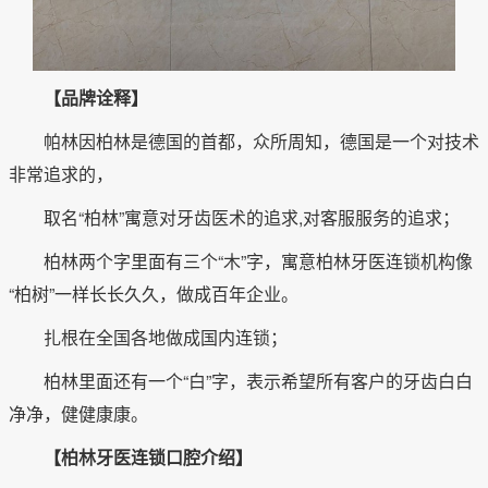
【品牌诠释】
帕林因柏林是德国的首都，众所周知，德国是一个对技术
非常追求的，
取名“柏林”寓意对牙齿医术的追求,对客服服务的追求；
柏林两个字里面有三个“木”字，寓意柏林牙医连锁机构像
“柏树”一样长长久久，做成百年企业。
扎根在全国各地做成国内连锁；
柏林里面还有一个“白”字，表示希望所有客户的牙齿白白
净净，健健康康。
【柏林牙医连锁口腔介绍】