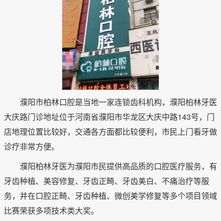
濮阳市柏林口腔是当地一家连锁齿科机构，濮阳柏林牙医
大庆路门诊地址位于河南省濮阳市华龙区大庆中路143号，门
店地理位置比较好，交通各方面都比较便利，市民上门看牙做
诊疗非常方便。
濮阳柏林牙医为濮阳市民提供高品质的口腔医疗服务，有
牙齿种植、美容修复、牙齿正畸、牙齿美白、不痛治疗等服
务，并在口腔正畸、牙齿种植、微创美学修复等多个项目领域
比赛荣获多项技术类大奖。