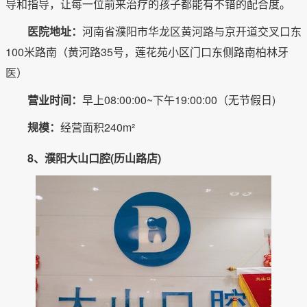
导和指导，让每一位前来治疗的孩子都能有不错的配合度。
医院地址：
河南省濮阳市华龙区黄河路与京开道交叉口东
100米路南（黄河路35号，莲花苑小区门口东侧路南柏林牙
医）
营业时间：
早上08:00:00~下午19:00:00（无节假日)
规模：
经营面积240m²
8、濮阳大山口腔(历山路店)