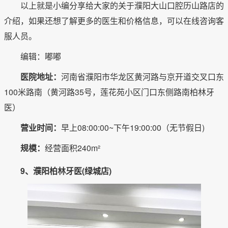
以上就是小编分享给大家的关于濮阳大山口腔历山路店的
介绍，如果还想了解更多的医生和价格信息，可以在线咨询客
服人员。
编辑：嘟嘟
医院地址：
河南省濮阳市华龙区黄河路与京开道交叉口东
100米路南（黄河路35号，莲花苑小区门口东侧路南柏林牙
医）
营业时间：
早上08:00:00~下午19:00:00（无节假日)
规模：
经营面积240m²
9、濮阳柏林牙医(绿城店)