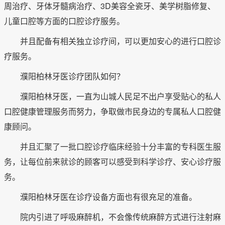
周治疗、牙体牙髓病治疗、3D美容全瓷牙、美学树脂修复、
儿童口腔等方面的口腔诊疗服务。
并且配备有相关独立诊疗间，可以更加安心的进行口腔诊
疗服务。
濮阳柏林牙医诊疗团队如何？
濮阳柏林牙医，一直为山城人民足不出户享受贴心的私人
口腔健康管理服务而努力，争取做市民身边的专属私人口腔健
康顾问。
并且汇聚了一批口腔诊疗临床经验十分丰富的专科医生服
务，让每位前来就诊的顾客可以感受到科学诊疗、安心诊疗服
务。
濮阳柏林牙医在诊疗设备方面也有很充足的准备。
院内引进了呼吸麻醉机，不会像传统麻醉方式进行注射麻