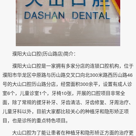
濮阳大山口腔(历山路店)简介：
濮阳大山口腔是一家拥有多家分店的连锁口腔机构，位于
濮阳市华龙区中原路与历山路交叉口向北300米路西历山路46
号的大山口腔历山路分店，经营面积300余平，设置有成人诊
室6个，儿童诊室1个，牙椅10张，开展的口腔项目非常全
面，除了常规的拔牙补牙、牙齿清洁、牙齿修复、牙周治疗、
儿童牙科以外，目前大家都比较关心的种植牙和隐形矫正项
目，也是诊所的重点特色项目。
大山口腔为了能让患者在种植牙和隐形矫正方面的治疗更