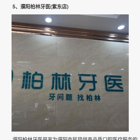
5、濮阳柏林牙医(紫东店)
濮阳柏林牙医是家为濮阳市民提供高品质口腔医疗服务的