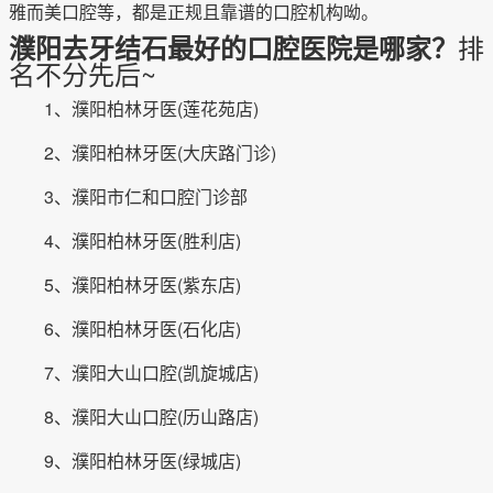
雅而美口腔等，都是正规且靠谱的口腔机构呦。
排
濮阳去牙结石最好的口腔医院是哪家？
名不分先后~
1、濮阳柏林牙医(莲花苑店)
2、濮阳柏林牙医(大庆路门诊)
3、濮阳市仁和口腔门诊部
4、濮阳柏林牙医(胜利店)
5、濮阳柏林牙医(紫东店)
6、濮阳柏林牙医(石化店)
7、濮阳大山口腔(凯旋城店)
8、濮阳大山口腔(历山路店)
9、濮阳柏林牙医(绿城店)