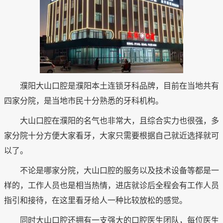
濮阳大山口腔是濮阳本土连锁牙科品牌，目前在当地共有
四家分院，是当地市民十分熟悉的牙科机构。
大山口腔在濮阳的名气也非常大，且综合实力也很强，多
家分院十分方便大家看牙，大家只需要根据自己就近选择就可
以了。
不论是哪家分院，大山口腔的服务以及技术设备等都是一
样的，工作人员也是相当热情，进店就诊后全程会有工作人员
指引和接待，在这里看牙给人一种比较放松的感觉。
同时大山口腔还拥有一支强大的口腔医生团队，每位医生