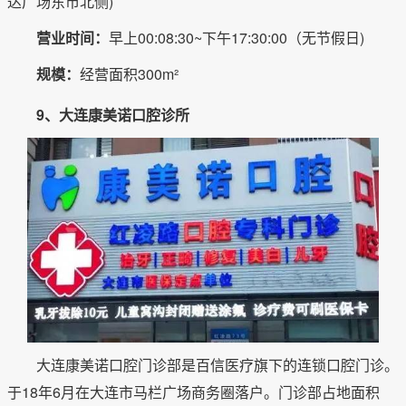
达广场东市北侧)
营业时间：
早上00:08:30~下午17:30:00（无节假日)
规模：
经营面积300m²
9、大连康美诺口腔诊所
大连康美诺口腔门诊部是百信医疗旗下的连锁口腔门诊。
于18年6月在大连市马栏广场商务圈落户。门诊部占地面积