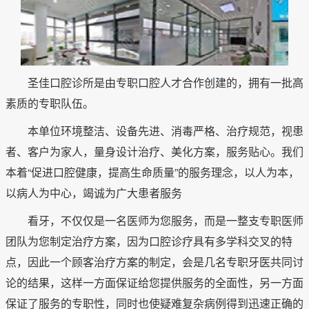
圣佳口腔诊所是由专职口腔人才合作创建的，拥有一批高
素质的专职队伍。
本单位环境整洁、设备先进、消毒严格、治疗规范，视患
者、客户为家人，量身设计治疗、美化方案，服务贴心。我们
本着“促进口腔健康，提高生命质量”的服务理念，以人为本，
以病人为中心，竭诚为广大患者服务
看牙，不仅仅是一名医师为您服务，而是一整支专职医师
团队为您制定治疗方案，因为口腔诊疗具有多学科交叉的特
点，因此一个顾客治疗方案的制定，会是几名专职牙医共同讨
论的结果，这样一方面保证给您提供服务的全面性，另一方面
保证了服务的专职性，同时也使疑难复杂病例得到迅速正确的