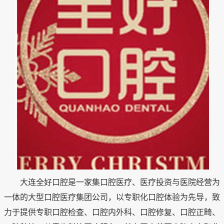
大连全好口腔是一家集口腔医疗、医疗投资与医院经营为
一体的大型口腔医疗集团公司，以专职化口腔体验为先导，致
力于提供专职口腔检查、口腔内外科、口腔修复、口腔正畸、