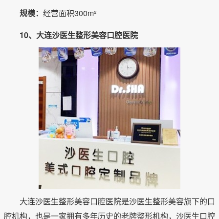
规模：
经营面积300m²
10、大连沙医生整形美容口腔医院
大连沙医生整形美容口腔医院是沙医生整形美容旗下的口
腔机构，也是一家拥有多年历史的老牌整形机构，沙医生口腔