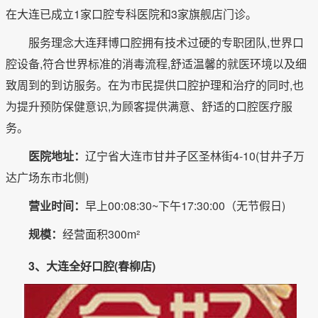
在大连已成立1家口腔专科医院和3家旗舰店门诊。
服务理念大连拜博口腔拥有技术过硬的专职团队,世界口
腔设备,符合世界标准的消毒流程,舒适温馨的就医环境以及细
致周到的到访服务。在为市民提供口腔护理和治疗的同时,也
为提升预防保健意识,为顾客提供满意、舒适的口腔医疗服
务。
医院地址：
辽宁省大连市甘井子区圣林街4-10(甘井子万
达广场东市北侧)
营业时间：
早上00:08:30~下午17:30:00（无节假日)
规模：
经营面积300m²
3、大连全好口腔(春柳店)