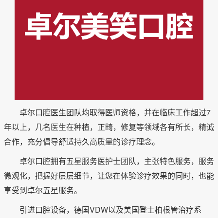
卓尔口腔医生团队均取得医师资格，并在临床工作超过7
年以上，几名医生在种植，正畸，修复等领域各有所长，精诚
合作，充分倡导舒适持久高质量的诊疗理念。
卓尔口腔拥有五星服务医护士团队，主张特色服务，服务
微观化，把握好层层细节，让您在体验诊疗效果的同时，也能
享受到卓尔五星服务。
引进口腔设备，德国VDW以及美国登士柏根管治疗系