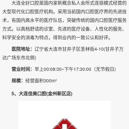
大连全好口腔是国内家新概念私人会所式连锁模式经营的
大型现代化口腔医疗机构。采用当前国内口腔医疗界的先进技
术，有国内高水平的医疗队伍，突破传统的国内口腔医疗服务
方式。以高档舒适的诊室、先进的医疗设备、人性化的服务、
科学安全的消毒为特点，得到业内的一致公认和好评。
医院地址：
辽宁省大连市甘井子区圣林街4-10(甘井子万
达广场东市北侧)
营业时间：
早上00:08:30~下午17:30:00（无节假日)
规模：
经营面积300m²
5、大连佳美口腔(金州新区店)