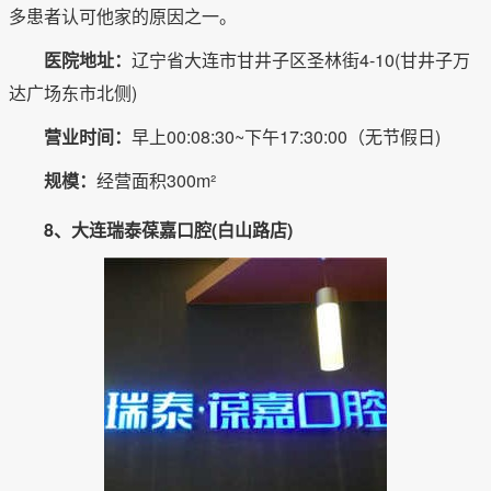
多患者认可他家的原因之一。
医院地址：
辽宁省大连市甘井子区圣林街4-10(甘井子万
达广场东市北侧)
营业时间：
早上00:08:30~下午17:30:00（无节假日)
规模：
经营面积300m²
8、大连瑞泰葆嘉口腔(白山路店)