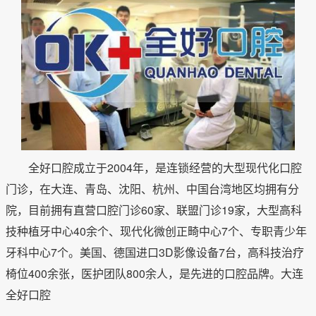
全好口腔成立于2004年，是连锁经营的大型现代化口腔
门诊，在大连、青岛、沈阳、杭州、中国台湾地区均拥有分
院，目前拥有直营口腔门诊60家、联盟门诊19家，大型高科
技种植牙中心40余个、现代化微创正畸中心7个、专职青少年
牙科中心7个。美国、德国进口3D影像设备7台，高科技治疗
椅位400余张，医护团队800余人，是先进的口腔品牌。大连
全好口腔