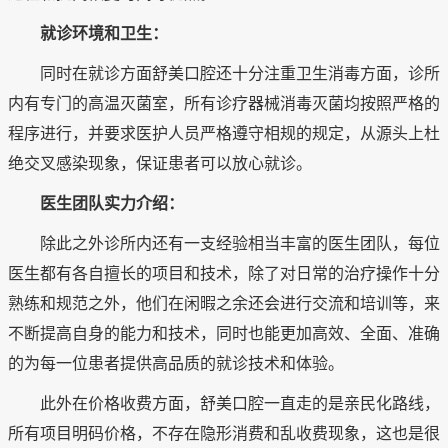
就诊环境和卫生：
同时在就诊方面舒美口腔还十分注重卫生消毒方面，诊所
内有专门的高温灭菌室，所有诊疗器械消毒灭菌均按照严格的
程序进行，并要求医护人员严格遵守相规的规定，从源头上杜
绝交叉感染现象，保证患者可以放心就诊。
医生团队实力介绍：
除此之外诊所内还有一支经验相当丰富的医生团队，每位
医生都有各自擅长的项目和技术，除了对日常的治疗操作十分
熟练和规范之外，他们在闲暇之余还会进行交流和培训等，来
不断提高自身的能力和技术，同时也能更加高效、全面、准确
的为每一位患者提供高品质的就诊技术和体验。
此外在价格收费方面，舒美口腔一直走的是亲民化路线，
所有项目明码价格，不存在隐形消费和乱收费现象，这也是很