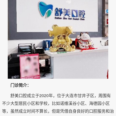
门诊简介：
舒美口腔成立于2020年，位于大连市甘井子区，周围有
不少大型居民小区和学校，比如诺维溪谷小区、海德园小区
等，虽然成立时间不算长，但是凭借自身良好的口腔服务和治