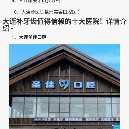
9、大连康美诺口腔诊所
10、大连沙医生整形美容口腔医院
详情介
大连补牙齿值得信赖的十大医院！
绍~
1、大连圣佳口腔