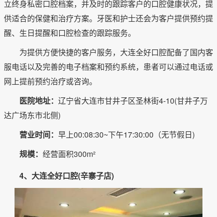
立终身私密口腔档案，并及时的跟踪客户的口腔健康状况，提
供适合的保健和治疗方案。牙医和护士还会为客户提供预约提
醒、生日提醒和口腔检查的跟踪服务。
为提供方便快捷的客户服务，大连全好口腔配备了国内客
服电话以及完善的电子档案和预约系统，患者可以通过电话或
网上提前预约治疗或咨询。
医院地址：
辽宁省大连市甘井子区圣林街4-10(甘井子万
达广场东市北侧)
营业时间：
早上00:08:30~下午17:30:00（无节假日)
规模：
经营面积300m²
4、大连全好口腔(辛寨子店)