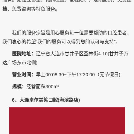
档、免费咨询等特色服务。
我们的服务宗旨是用心服务每一位需要帮助的口腔患者，
我们衷心的希望“我们的服务可以得到您的认可与支持”。
医院地址：
辽宁省大连市甘井子区圣林街4-10(甘井子万
达广场东市北侧)
营业时间：
早上00:08:30~下午17:30:00（无节假日)
规模：
经营面积300m²
6、大连卓尔美笑口腔(海滨路店)