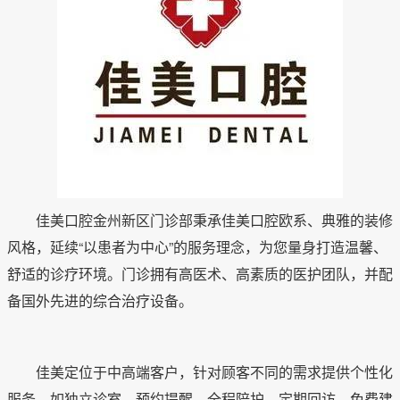
佳美口腔金州新区门诊部秉承佳美口腔欧系、典雅的装修
风格，延续“以患者为中心”的服务理念，为您量身打造温馨、
舒适的诊疗环境。门诊拥有高医术、高素质的医护团队，并配
备国外先进的综合治疗设备。
佳美定位于中高端客户，针对顾客不同的需求提供个性化
服务。如独立诊室、预约提醒、全程陪护、定期回访、免费建