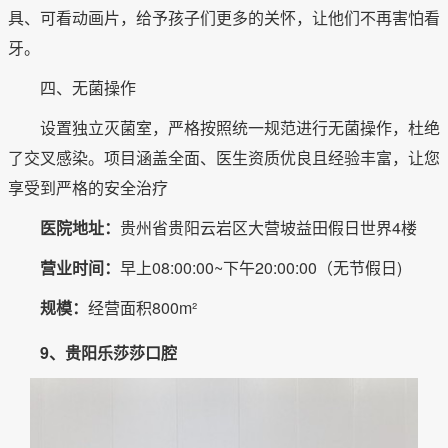
具、可看动画片，给予孩子们更多的关怀，让他们不再害怕看
牙。
四、无菌操作
设置独立灭菌室，严格按照统一规范进行无菌操作，杜绝
了交叉感染。项目涵盖全面、医生资质优良且经验丰富，让您
享受到严格的安全治疗
医院地址：
贵州省贵阳云岩区大营坡益田假日世界4楼
营业时间：
早上08:00:00~下午20:00:00（无节假日)
规模：
经营面积800m²
9、贵阳乐莎莎口腔