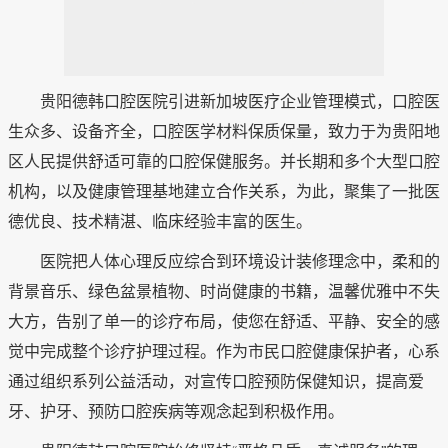
贵阳德韩口腔医院引进新加坡医疗企业管理模式，口腔医
生众多、设备齐全，口腔医学材料保质保量，致力于为贵阳地
区人民提供舒适可靠的口腔保健服务。并长期和多个大型口腔
机构，以及健康管理基地建立合作关系，为此，聚集了一批医
德优良、技术精湛、临床经验丰富的医生。
医院把人体心理反应综合到环境设计装修理念中，柔和的
背景音乐、绿色盆景植物、时尚健康的书籍，温馨优雅中不失
大方，告别了单一的诊疗布局，使您在舒适、平静、安全的感
觉中完成整个诊疗护理过程。作为市民口腔健康保护者，心系
通过组织系列公益活动，对宣传口腔预防保健知识，提高爱
牙、护牙、预防口腔疾病等观念起到积极作用。