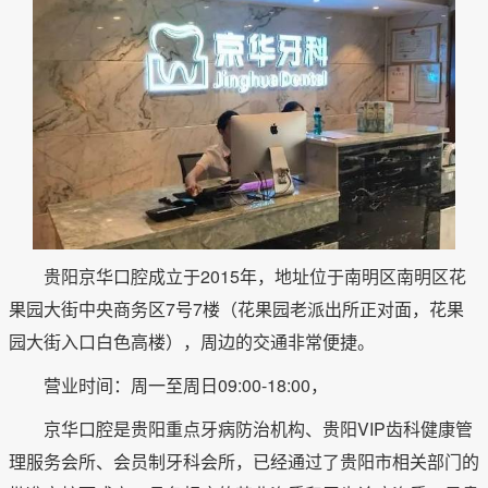
贵阳京华口腔成立于2015年，地址位于南明区南明区花
果园大街中央商务区7号7楼（花果园老派出所正对面，花果
园大街入口白色高楼），周边的交通非常便捷。
营业时间：周一至周日09:00-18:00，
京华口腔是贵阳重点牙病防治机构、贵阳VIP齿科健康管
理服务会所、会员制牙科会所，已经通过了贵阳市相关部门的