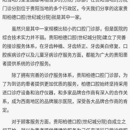
门诊分别位于贵阳当地的多个行政区，今天我们分享的这家贵
阳柏德口腔(世纪城分院)就是其中一家。
虽然只是其中一家规模比较小的口腔门诊部，但是医院的
综合技术实力并不弱。贵阳柏德口腔(世纪城分院)建立了完善
的接诊服务体系，在牙齿种植、牙齿矫正、牙齿美白修复、口
腔疾病诊疗以及儿童牙病诊疗服务方面，都能为广大的贵阳患
者提供系统的诊疗服务。
除了拥有完善的诊疗服务体系，贵阳柏德口腔门诊部，为
了为到访的患者提供更加优质的服务，柏德口腔始终坚持采用
进口诊疗设备和治疗仪器，和多家品牌合作商有深入的合作关
系，成为西南地区的品牌展示医院，深受各大品牌合作商的肯
定。
对于顾客服务方面，贵阳柏德口腔(世纪城分院)自成立之