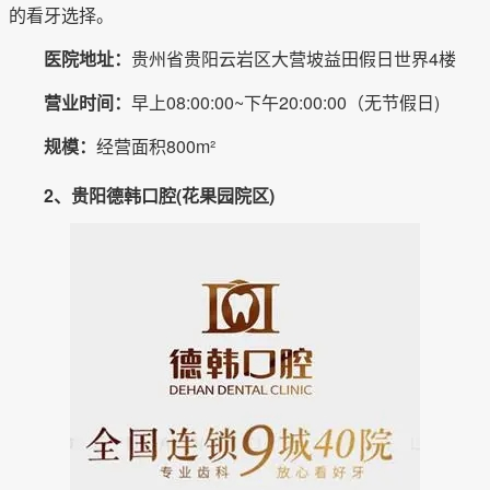
的看牙选择。
医院地址：
贵州省贵阳云岩区大营坡益田假日世界4楼
营业时间：
早上08:00:00~下午20:00:00（无节假日)
规模：
经营面积800m²
2、贵阳德韩口腔(花果园院区)