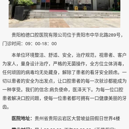
贵阳柏德口腔医院有限公司位于贵阳市中华北路289号，
门诊时间：09：00-18：00
本单位环境整洁、舒适、安全，治疗规范，视患者、客户
为家人，量身设计治疗，严格的无菌操作，全方位立体消毒，
任何顽固的病毒均无处藏身，解除了患者的看牙安全顾虑。一
切以患者的安全为出发点，让口腔患者的每一次就诊都能成为
一种享受。我们的信念:肩负使命，医泽天下。为每一位口腔
患者解决口腔问题，使每一位患者都可拥有一口健康美丽的牙
齿。
医院地址：
贵州省贵阳云岩区大营坡益田假日世界4楼