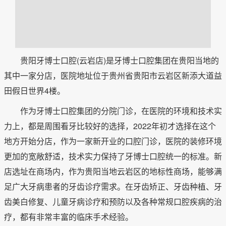
贵阳牙博士口腔(云岩店)是牙博士口腔集团在贵阳当地的
其中一家分店，医院地址位于贵州省贵阳市云岩区新添大道益
田假日世界4楼。
作为牙博士口腔集团的分院门诊，在医院的环境和技术实
力上，都是周围看牙比较好的选择，2022年初才选择在这个
地方开始分店，作为一家新开业的口腔门诊，医院的装修环境
更加的宽敞舒适，技术实力保持了牙博士口腔统一的标准。新
店选址在商场内，作为贵阳当地云岩区的地标性商场，能够满
足广大牙病患者的牙齿诊疗需求。在牙齿矫正、牙齿种植、牙
齿美白修复、儿童牙病诊疗和预防以及各种常规口腔疾病的治
疗，都有非常丰富的临床手术经验。