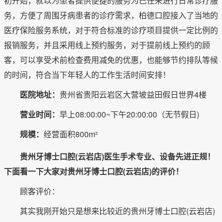
初开始，就以为患者提供便捷的服务为己任来进行日常诊疗服
务，方便了周围牙病患者的诊疗需求，柏德口腔接入了当地的
医疗保险服务系统，对于符合标准的诊疗项目提供一定比例的
报销服务，并且采用线上预约服务，对于提前线上预约的顾
客，可以享受术前检查费用减免的优惠，也能够节约排队等候
的时间，符合当下年轻人的工作生活时间安排！
医院地址：
贵州省贵阳云岩区大营坡益田假日世界4楼
营业时间：
早上08:00:00~下午20:00:00（无节假日)
规模：
经营面积800m²
贵州牙博士口腔(云岩店)医生手术专业、设备先进正规！
下面看一下大家对贵州牙博士口腔(云岩店)的评价！
顾客评价：
其实我刚开始只是想来比较近的贵州牙博士口腔(云岩店)