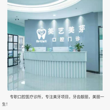
专职口腔医疗诊所，专注美牙项目，牙齿靓丽，美丽一
生！