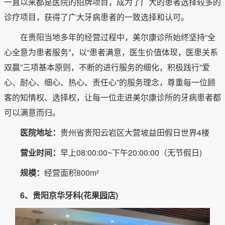
一直以来都是医院的招牌项目，成为了广大的患者选择较多的
诊疗项目，获得了广大牙病患者的一致选择和认可。
在贵阳当地多年的经营过程中，美尔康诊所始终坚持“全
心全意为患者服务”，以“患者满意，医生价值体现，医患关系
双赢”三项基本原则，不断的进行服务的细化，积极践行”爱
心、耐心、细心、热心、责任心”的服务理念，尊重每一位顾
客的知情权、选择权，让每一位走进美尔康诊所的牙病患者都
可以满意而归。
医院地址：
贵州省贵阳云岩区大营坡益田假日世界4楼
营业时间：
早上08:00:00~下午20:00:00（无节假日)
规模：
经营面积800m²
6、贵阳京华牙科(花果园店)