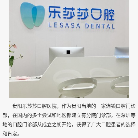
贵阳乐莎莎口腔医院，作为贵阳当地的一家连锁口腔门诊
部，在国内的多个尝试和地区都建立有分院门诊部，在深圳等
地的口腔门诊部从成立之初开始，获得了广大口腔患者的选择
和肯定。