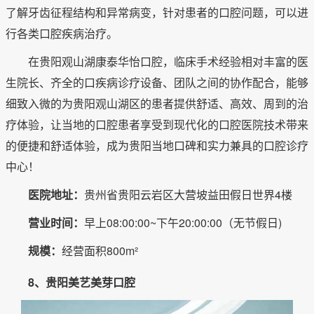
了解牙齿征程结构和异常病变，针对患者的口腔问题，可以进
行各类口腔疾病治疗。
在贵阳观山湖康泰华怡口腔，临床手术经验相对丰富的医
生院长、齐全的口疾病诊疗设备、团队之间的协作配合，能够
细致入微的为贵阳观山湖区的患者提供舒适、高效、周到的治
疗体验，让当地的口腔患者享受到现代化的口腔医院技术带来
的便捷和舒适体验，成为贵阳当地口碑和实力兼具的口腔诊疗
中心！
医院地址：
贵州省贵阳云岩区大营坡益田假日世界4楼
营业时间：
早上08:00:00~下午20:00:00（无节假日)
规模：
经营面积800m²
8、贵阳美艺美芽口腔