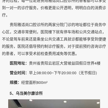
牙的过程，每一位走进贵阳雅适尚口腔诊所的患者都可以享受
到一对一的诊疗服务，价格更是公开透明，明明白白的消费诊
疗。
贵阳雅适尚口腔诊所的两家分院门诊的地址都位于商务中
心区，交通非常便利，医院楼下就有停车场和公共交通站点，
不论是驾车前来还是乘坐公共交通工具就诊都能够享受到便捷
的服务，医院还倡导预约制诊疗服务，对于提前预约咨询诊疗
的患者，可以享受术前检查费用减免等优惠。
医院地址：
贵州省贵阳云岩区大营坡益田假日世界4楼
营业时间：
早上08:00:00~下午20:00:00（无节假日)
规模：
经营面积800m²
5、乌当美尔康诊所