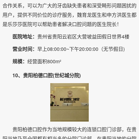
合作关系，可以为广大的牙齿缺失患者和深受畸形问题困扰的
用户，提供不同价位的诊疗服务，魏育龙医生和申方洪医生都
是乐莎莎医院可以帮助患者解决口腔问题的医生院长！
医院地址：
贵州省贵阳云岩区大营坡益田假日世界4楼
营业时间：
早上08:00:00~下午20:00:00（无节假日)
规模：
经营面积800m²
10、贵阳柏德口腔(世纪城分院)
贵阳柏德口腔作为当地规模较大的连锁口腔门诊部，在贵
阳当地乃至全国都有相当多的分院门诊部，在贵阳当地的分院