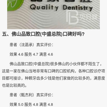
五、佛山品致口腔(中盛总院)口碑好吗?
患者（沈菡承）真实评价：
效果 4.6 服务 4.7 满意 4.6
佛山品致口腔(中盛总院)很多佛山的小伙伴都不陌生了，
这是一家在佛山当地非常有口碑的口腔机构，各种口腔诊疗项
目都可接诊，种颗牙齿多少钱是他们家做的比较多的，满意度
也是比较高的。
患者（甄杰利）真实评价：
效果 5.0 服务 4.8 满意 4.8