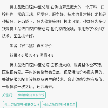
佛山品致口腔(中盛总院)在佛山算是挺大的一个牙科，口
腔科也非常的正规，环境好，服务好，技术也非常棒！尤其是
种植牙、牙齿矫正、牙齿修复等项目技术可靠，种颗牙齿多少
钱是佛山品致口腔(中盛总院)他们家的强项，采用数字化诊疗
技术，医生技术好。
患者（农韦黛）真实评价：
效果 4.6 服务 4.9 满意 4.8
佛山品致口腔(中盛总院)面积挺大的，服务整体也不错，
医生很有爱。平时的价格稍微贵点，但是活动价格挺实惠的，
关键是服务配套设施以及医生的技术，会让你感觉物有所值，
一般体验一次之后，还会再来。
关键词：
佛山种颗牙齿多少钱
佛山品致口腔种植牙怎么样
佛山品致口腔种植牙费用