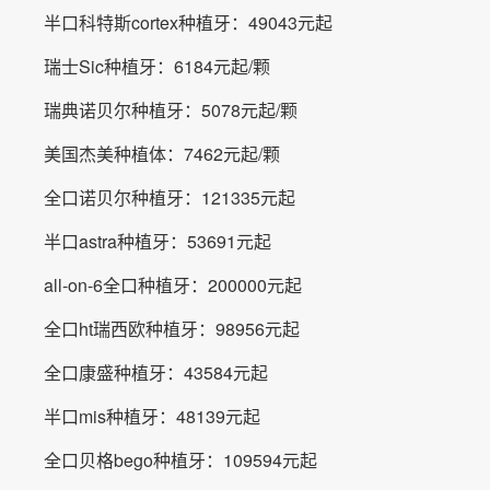
半口科特斯cortex种植牙：49043元起
瑞士Sic种植牙：6184元起/颗
瑞典诺贝尔种植牙：5078元起/颗
美国杰美种植体：7462元起/颗
全口诺贝尔种植牙：121335元起
半口astra种植牙：53691元起
all-on-6全口种植牙：200000元起
全口ht瑞西欧种植牙：98956元起
全口康盛种植牙：43584元起
半口mis种植牙：48139元起
全口贝格bego种植牙：109594元起