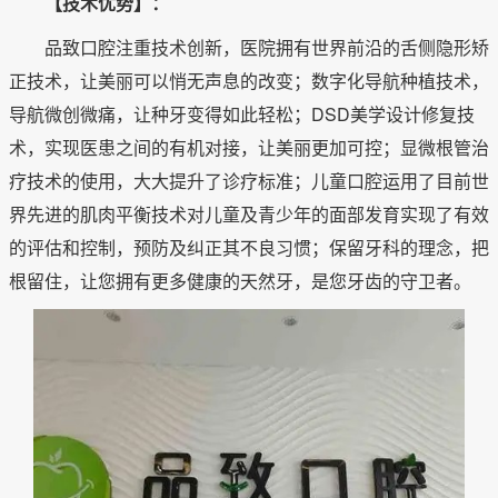
【技术优势】：
品致口腔注重技术创新，医院拥有世界前沿的舌侧隐形矫
正技术，让美丽可以悄无声息的改变；数字化导航种植技术，
导航微创微痛，让种牙变得如此轻松；DSD美学设计修复技
术，实现医患之间的有机对接，让美丽更加可控；显微根管治
疗技术的使用，大大提升了诊疗标准；儿童口腔运用了目前世
界先进的肌肉平衡技术对儿童及青少年的面部发育实现了有效
的评估和控制，预防及纠正其不良习惯；保留牙科的理念，把
根留住，让您拥有更多健康的天然牙，是您牙齿的守卫者。