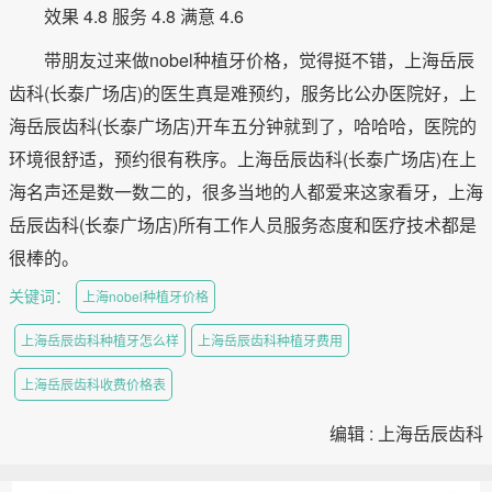
效果 4.8 服务 4.8 满意 4.6
带朋友过来做nobel种植牙价格，觉得挺不错，上海岳辰
齿科(长泰广场店)的医生真是难预约，服务比公办医院好，上
海岳辰齿科(长泰广场店)开车五分钟就到了，哈哈哈，医院的
环境很舒适，预约很有秩序。上海岳辰齿科(长泰广场店)在上
海名声还是数一数二的，很多当地的人都爱来这家看牙，上海
岳辰齿科(长泰广场店)所有工作人员服务态度和医疗技术都是
很棒的。
关键词：
上海nobel种植牙价格
上海岳辰齿科种植牙怎么样
上海岳辰齿科种植牙费用
上海岳辰齿科收费价格表
编辑 : 上海岳辰齿科