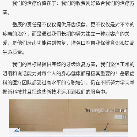
我们的治疗价值在于：我们的收费刚好适合我们的治疗方
案。
岳辰的责任是不仅仅提供牙齿保健，更不仅仅是对不幸的
疼痛的治疗，而是通过我们长期的努力建立一种对客户的关
爱，是他们牙齿功能得到恢复，增强口腔自我保健意识和提高
生命质量。
我们的目标是提供完整的牙齿恢复方案，我们坚信正常的
咀嚼和说话能力对每个人的身心健康都是极其重要的！岳辰齿
科的医疗团队都受过高水平的专职培训，仍在不断努力学习掌
握新科技并且把这些新技术运用到我们的服务中。