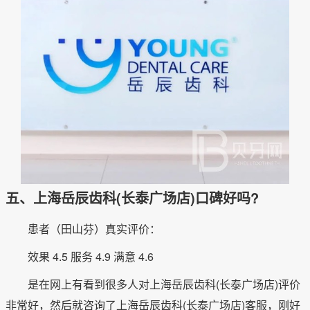
五、上海岳辰齿科(长泰广场店)口碑好吗?
患者（田山芬）真实评价：
效果 4.5 服务 4.9 满意 4.6
是在网上有看到很多人对上海岳辰齿科(长泰广场店)评价
非常好，然后就咨询了上海岳辰齿科(长泰广场店)客服，刚好