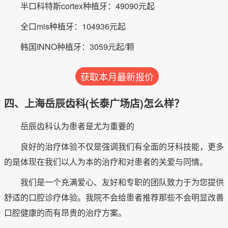
半口科特斯cortex种植牙：49090元起
全口mis种植牙：104936元起
韩国INNO种植牙：3059元起/颗
获取本月最新报价
四、上海岳辰齿科(长泰广场店)怎么样？
岳辰齿科认为患者是尤为重要的
良好的治疗体验不仅是强调我们有全面的牙科技能，更多
的是体现在我们以人为本的治疗和对患者的关爱与同情。
我们是一个充满爱心、友好和专职的团队致力于为您提供
舒适的口腔诊疗体验。我院不会给患者推荐那些不会明显改善
口腔健康的而有昂贵的治疗方案。