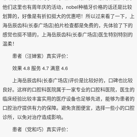
他们这里也有周年庆的活动，nobel种植牙价格的话还是比较
划算的，好像是有折扣挺大的优惠吧！所以过来看了一下，上
海岳辰齿科(长泰广场店)拍片检查都是免费的，先体验了下的
感觉也挺不错的，上海岳辰齿科(长泰广场店)医生特别特别的
温柔！
患者（汪婵紫）真实评价：
效果 4.8 服务 4.7 满意 4.6
上海岳辰齿科(长泰广场店)评价是比较好的，口碑也比较
良好。这样的口腔科医院属于一家专业的口腔科医院，医生的
临床经验比较丰富实用的医疗设备也足够先进，能够为患者的
口腔治疗提供有力的保障。避免贪图便宜，选择一些小的口腔
诊所，以免对治疗造成影响。
患者（党和巧）真实评价：