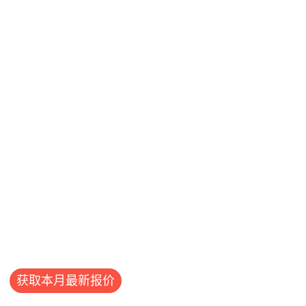
获取本月最新报价