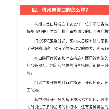
四、杭州吉美口腔怎么样？
杭州吉美口腔成立于2015年，位于浙江省
杭州市相关卫生部门批准审核通过的口腔医疗机
门诊环境温馨舒适，医护人员服务贴心周到
了良好的口碑，收获了很多忠实的顾客，它家有
在口腔医疗设备和消毒措施方面门诊也做的
疗台等都有。制定有严格的消毒措施，都是一对
题。
门诊主要开展项目有种植牙，牙齿矫正，牙
齿问题。
其中种植牙和牙齿矫正技术尤为出色，很受
同时引进了多种品牌的种植体，还有各种类型的