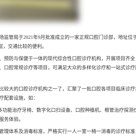
监管局于2021年9月批准成立的一家正规口腔门诊部，地址位
二层，交通比较的便利。
、预防与保健于一体的现代综合性口腔诊疗机构，开展项目齐全
、口腔常规诊疗等项目，可满足大众的多样化诊疗和一站式诊疗
比较大的口腔诊疗机构之一了，汇聚了一批口腔各项目临床诊疗
疗配套设施，如：
口多功能治疗牙椅、数字化口扫设备、口腔种植机、根管治疗探测
服务体验。
管理体系及消毒标准，严格实行一人一室一椅一消毒的诊疗标准