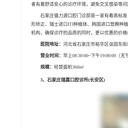
者有着舒适安心的诊疗环境，避免交叉感染等问
石家庄循力源口腔门诊部是一家有着高标准
形矫正、瑞士进口ITI种植体、韩国进口登腾种
机构，确保诊疗的品质的同时，更以优惠的价格
医院地址：
河北省石家庄市裕华区谈固东街
营业时间：
早上08:30:00~下午19:00:00（
规模：
经营面积360m²
3、石家庄瑞嘉口腔诊所(长安区)