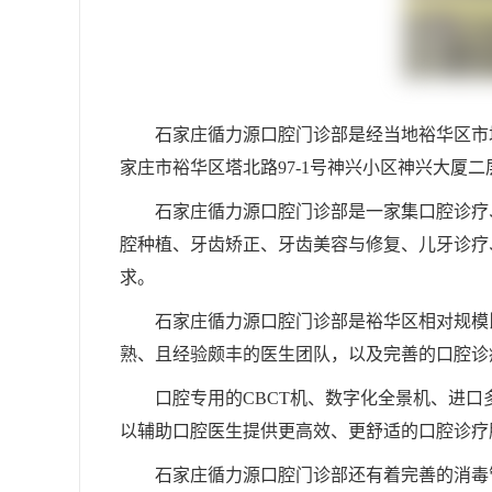
石家庄循力源口腔门诊部是经当地裕华区市场
家庄市裕华区塔北路97-1号神兴小区神兴大厦
石家庄循力源口腔门诊部是一家集口腔诊疗
腔种植、牙齿矫正、牙齿美容与修复、儿牙诊疗
求。
石家庄循力源口腔门诊部是裕华区相对规模
熟、且经验颇丰的医生团队，以及完善的口腔诊
口腔专用的CBCT机、数字化全景机、进
以辅助口腔医生提供更高效、更舒适的口腔诊疗
石家庄循力源口腔门诊部还有着完善的消毒