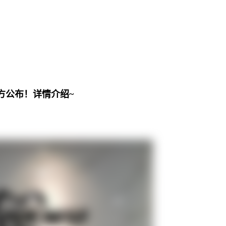
方公布！
详情介绍~