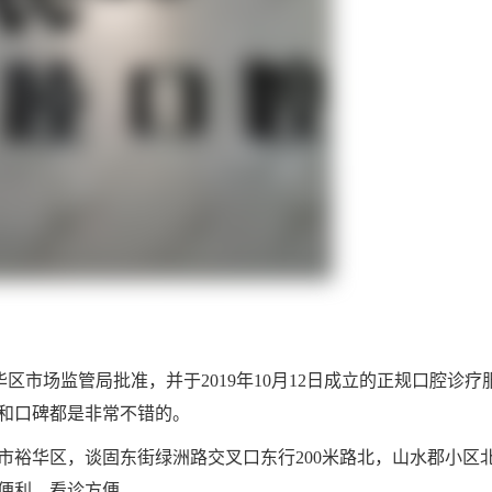
区市场监管局批准，并于2019年10月12日成立的正规口腔诊疗
和口碑都是非常不错的。
市裕华区，谈固东街绿洲路交叉口东行200米路北，山水郡小区
便利，看诊方便。