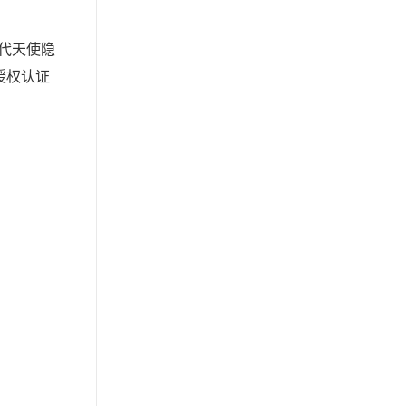
代天使隐
授权认证