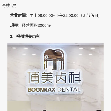
号楼1层
营业时间：
早上08:00:00~下午22:00:00（无节假日)
规模：
经营面积2000m²
3、福州博美齿科