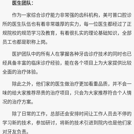
医生团队：
作为一家综合诊疗能力非常强的齿科机构，美可普口腔诊
所的医生队伍也有着非常雄厚的实力，每一位医生都经过了正
规院校的规范学习及教育，有着很扎实的理论基础知识，全部
员工也都是职称上岗。
医护团队中的所有人在掌握各种牙齿诊疗技术的同时也已
经具备丰富的临床诊疗经验，能在各个项目上为大家提供比较
全面的治疗体验。
除此之外，他们家的医生做治疗更加看重品质，并不会一
味的给大家推荐昂贵的治疗项目，只会为大家推荐符合个人情
况的治疗方案。
除了日常的工作，总部还会安排时间让工作人员去不停的
学习新的技术，参加研讨，将新的技术引进到院内也是他们家
对牙友负责。