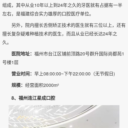
组成，其中从业10年以上到24年之久的牙医就有占据有一半
左右，是福建综合实力雄厚的口腔医疗单位。
另外，院内擅长舌侧矫正技术的医生就有三位以上，还有
擅长复杂疑难种植技术的医生，而且从业已经长达24年之
久。
医院地址：
福州市台江区铺前顶路20号群升国际尚都苑1
号楼1层
营业时间：
早上08:00:00~下午22:00:00（无节假日)
规模：
经营面积2000m²
8、福州连江星成口腔