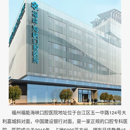
福州福能海峡口腔医院地址位于台江区五一中路124号大
利嘉城斜对面，中国建设银行对面，是一家正规的口腔专科医
院。医院成立于2016年，占地5000平方米，拥有牙床数量15