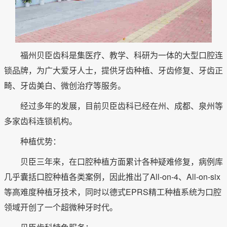
福州贝臣齿科是集医疗、教学、科研为一体的大型口腔连
锁品牌，为广大爱牙人士，提供牙齿种植、牙齿修复、牙齿正
畸、牙齿美白、微创治疗等服务。
经过多年的发展，目前贝臣齿科已经在州、成都、泉州等
多家齿科连锁机构。
种植优势：
贝臣三年来，在口腔种植方面累计各种疑难修复，病例库
几乎囊括口腔种植各类案例，因此推出了All-on-4、All-on-six
等高难度种植牙技术，同时以德式EPRS精工种植系统为口腔
领域开创了一个超微种牙时代。