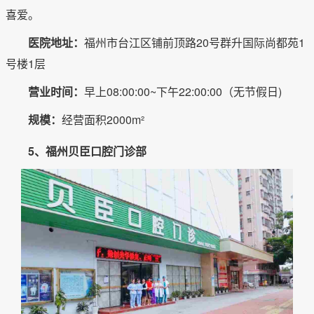
喜爱。
医院地址：
福州市台江区铺前顶路20号群升国际尚都苑1
号楼1层
营业时间：
早上08:00:00~下午22:00:00（无节假日)
规模：
经营面积2000m²
5、福州贝臣口腔门诊部