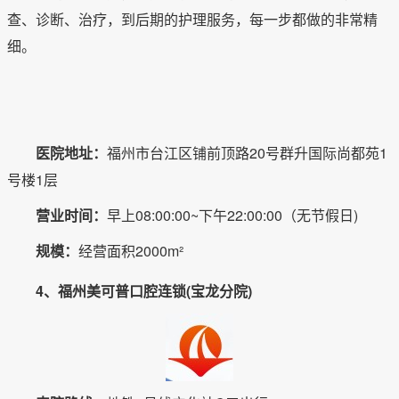
查、诊断、治疗，到后期的护理服务，每一步都做的非常精
细。
医院地址：
福州市台江区铺前顶路20号群升国际尚都苑1
号楼1层
营业时间：
早上08:00:00~下午22:00:00（无节假日)
规模：
经营面积2000m²
4、福州美可普口腔连锁(宝龙分院)