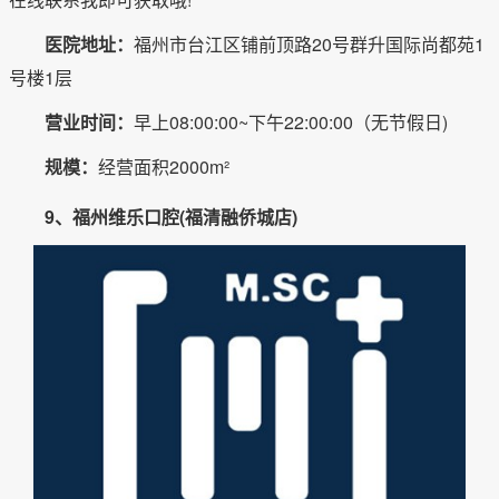
医院地址：
福州市台江区铺前顶路20号群升国际尚都苑1
号楼1层
营业时间：
早上08:00:00~下午22:00:00（无节假日)
规模：
经营面积2000m²
9、福州维乐口腔(福清融侨城店)