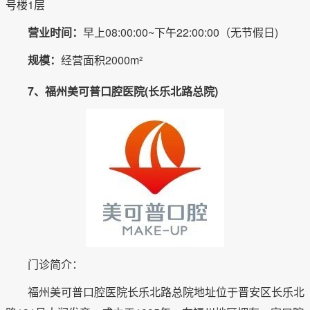
号楼1层
营业时间：
早上08:00:00~下午22:00:00（无节假日)
规模：
经营面积2000m²
7、福州美可普口腔医院(长乐北路总院)
门诊简介：
福州美可普口腔医院长乐北路总院地址位于晋安区长乐北