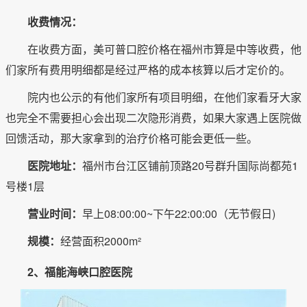
收费情况：
在收费方面，美可普口腔价格在福州市算是中等收费，他
们家所有费用明细都是经过严格的成本核算以后才定价的。
院内也公示的有他们家所有项目明细，在他们家看牙大家
也完全不需要担心会出现二次隐形消费，如果大家遇上医院做
回馈活动，那大家拿到的治疗价格可能会更低一些。
医院地址：
福州市台江区铺前顶路20号群升国际尚都苑1
号楼1层
营业时间：
早上08:00:00~下午22:00:00（无节假日)
规模：
经营面积2000m²
2、福能海峡口腔医院