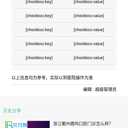
[checkbox:key]
[checkbox:value]
[checkbox:key]
[checkbox:value]
[checkbox:key]
[checkbox:value]
[checkbox:key]
[checkbox:value]
[checkbox:key]
[checkbox:value]
以上信息均为参考，实际以到医院操作为准
编辑 : 超级管理员
牙友分享
浙江衢州鹿鸣口腔门诊怎么样？