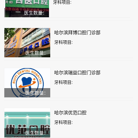
牙科项目:
医生数量：
哈尔滨拜博口腔门诊部
牙科项目:
医生数量：
哈尔滨瑞益口腔门诊部
牙科项目:
医生数量：
哈尔滨优范口腔
牙科项目:
医生数量：